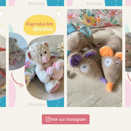
Voir sur Instagram