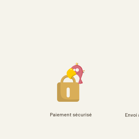
Paiement sécurisé
Envoi 