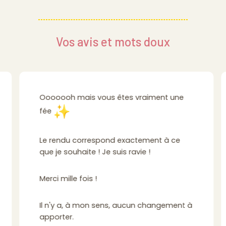
Vos avis et mots doux
Ooooooh mais vous êtes vraiment une
fée
Le rendu correspond exactement à ce
que je souhaite ! Je suis ravie !
Merci mille fois !
Il n'y a, à mon sens, aucun changement à
apporter.