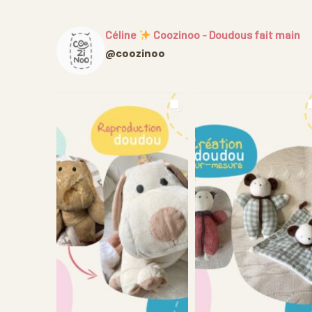
Céline
Coozinoo - Doudous fait main
@coozinoo