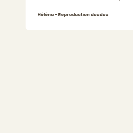
Héléna - Reproduction doudou