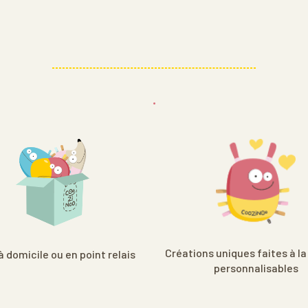
.
Créations uniques faites à la
à domicile ou en point relais
personnalisables