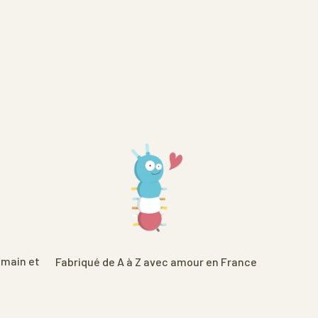
 main et
Fabriqué de A à Z avec amour en France