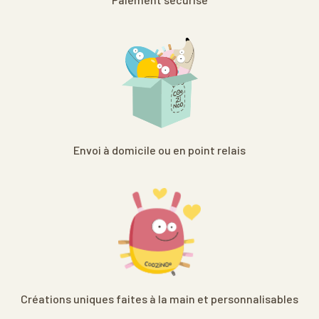
Envoi à domicile ou en point relais
Créations uniques faites à la main et personnalisables