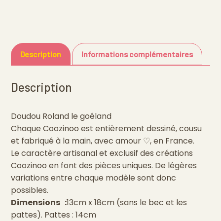
Description
Informations complémentaires
Description
Doudou Roland le goéland
Chaque Coozinoo est entièrement dessiné, cousu
et fabriqué à la main, avec amour ♡, en France.
Le caractère artisanal et exclusif des créations
Coozinoo en font des pièces uniques. De légères
variations entre chaque modèle sont donc
possibles.
Dimensions :
13cm x 18cm (sans le bec et les
pattes). Pattes : 14cm