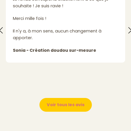
souhaite ! Je suis ravie !
Merci mille fois !
Il n'y a, à mon sens, aucun changement à
apporter.
Sonia - Création doudou sur-mesure
Voir tous les avis