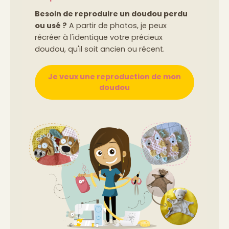
Besoin de reproduire un doudou perdu
ou usé ?
A partir de photos, je peux
récréer à l'identique votre précieux
doudou, qu'il soit ancien ou récent.
Je veux une reproduction de mon
doudou