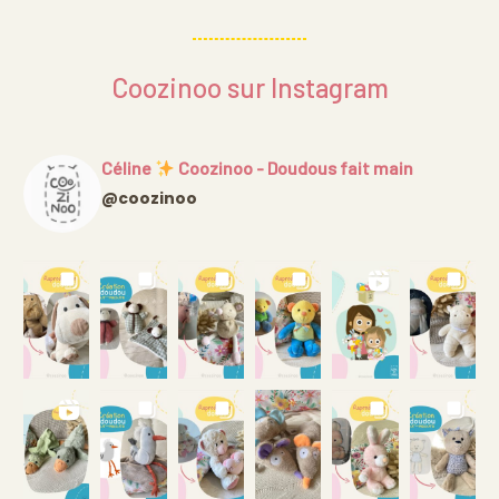
Coozinoo sur Instagram
Céline
Coozinoo - Doudous fait main
@coozinoo