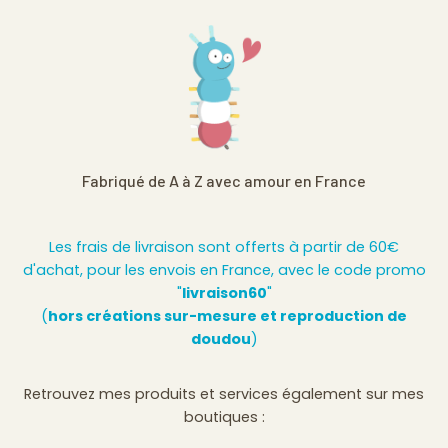
Fabriqué de A à Z avec amour en France
Les frais de livraison sont offerts à partir de 60€
d'achat, pour les envois en France, avec le code promo
"
livraison60
"
(
hors créations sur-mesure et reproduction de
doudou
)
Retrouvez mes produits et services également sur mes
boutiques :