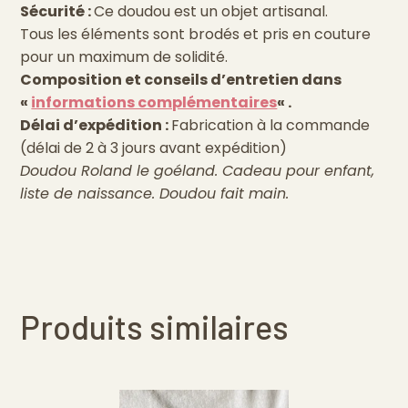
Sécurité :
Ce doudou est un objet artisanal.
Tous les éléments sont brodés et pris en couture
pour un maximum de solidité.
Composition et conseils d’entretien dans
«
informations complémentaires
« .
Délai d’expédition :
Fabrication à la commande
(délai de 2 à 3 jours avant expédition)
Doudou Roland le goéland. Cadeau pour enfant,
liste de naissance. Doudou fait main.
Produits similaires