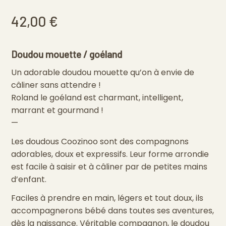
42,00
€
Doudou mouette / goéland
Un adorable doudou mouette qu’on à envie de
câliner sans attendre !
Roland le goéland est charmant, intelligent,
marrant et gourmand !
—
Les doudous Coozinoo sont des compagnons
adorables, doux et expressifs. Leur forme arrondie
est facile à saisir et à câliner par de petites mains
d’enfant.
Faciles à prendre en main, légers et tout doux, ils
accompagnerons bébé dans toutes ses aventures,
dès la naissance. Véritable compagnon, le doudou