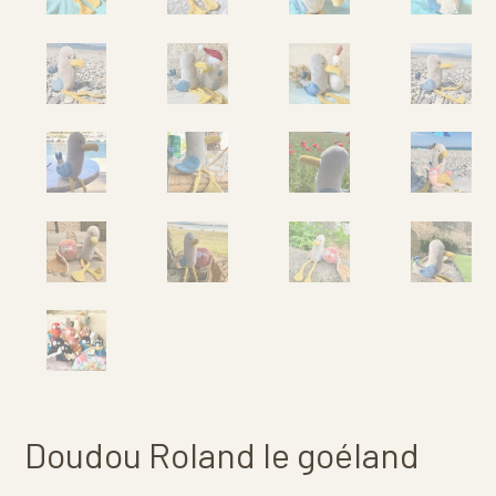
Doudou Roland le goéland