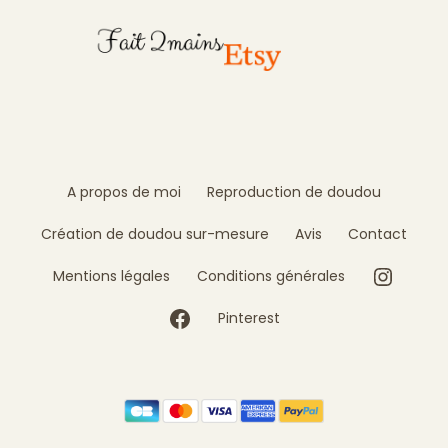
A propos de moi
Reproduction de doudou
Création de doudou sur-mesure
Avis
Contact
Instag
Mentions légales
Conditions générales
Facebook
Pinterest