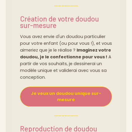
Création de votre doudou
sur-mesure
Vous avez envie d'un doudou particulier
pour votre enfant (ou pour vous !), et vous
aimeriez que je le réalise ?
Imaginez votre
doudou, je le confectionne pour vous !
A
partir de vos souhaits, je dessinerai un
modèle unique et validerai avec vous sa
conception.
Je veux un doudou unique sur-
mesure
Reproduction de doudou