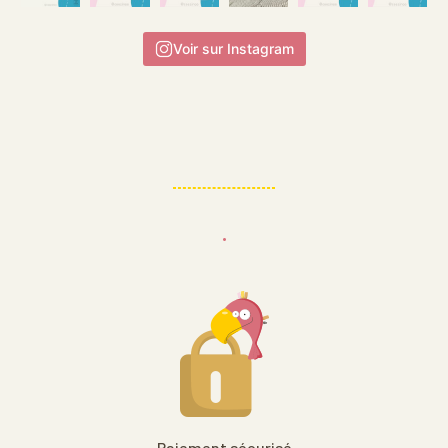
Voir sur Instagram
.
Paiement sécurisé